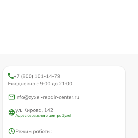
+7 (800) 101-14-79
Ежедневно с 9:00 до 21:00
info@zyxel-repair-center.ru
ул. Кирова, 142
Адрес сервисного центра Zyxel
Режим работы: