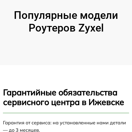
Популярные модели
Роутеров Zyxel
Гарантийные обязательства
сервисного центра в Ижевске
Гарантия от сервиса: на установленные нами детали
— до 3 месяцев.