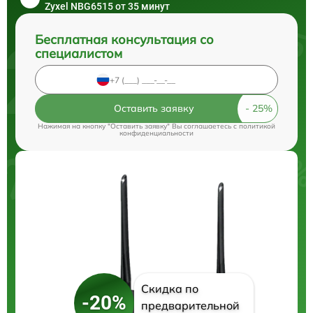
Zyxel NBG6515 от 35 минут
Бесплатная консультация со
специалистом
Оставить заявку
Нажимая на кнопку "Оставить заявку" Вы соглашаетесь c
политикой
конфиденциальности
Скидка по
-20%
предварительной