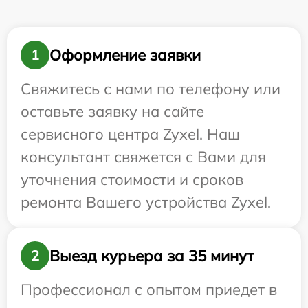
Оформление заявки
1
Свяжитесь с нами по телефону или
оставьте заявку на сайте
сервисного центра Zyxel. Наш
консультант свяжется с Вами для
уточнения стоимости и сроков
ремонта Вашего устройства Zyxel.
Выезд курьера за 35 минут
2
Профессионал с опытом приедет в