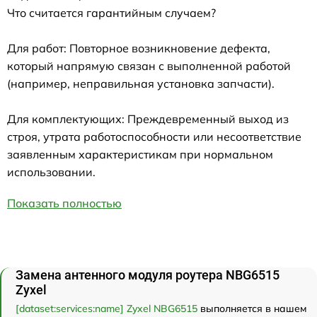
Что считается гарантийным случаем?
Для работ: Повторное возникновение дефекта,
который напрямую связан с выполненной работой
(например, неправильная установка запчасти).
Для комплектующих: Преждевременный выход из
строя, утрата работоспособности или несоответствие
заявленным характеристикам при нормальном
использовании.
Показать полностью
Замена антенного модуля роутера NBG6515
Zyxel
[dataset:services:name] Zyxel NBG6515
выполняется в нашем