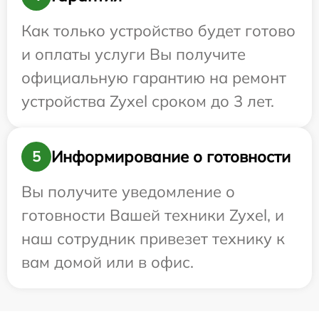
Как только устройство будет готово
и оплаты услуги Вы получите
официальную гарантию на ремонт
устройства Zyxel сроком до 3 лет.
Информирование о готовности
5
Вы получите уведомление о
готовности Вашей техники Zyxel, и
наш сотрудник привезет технику к
вам домой или в офис.