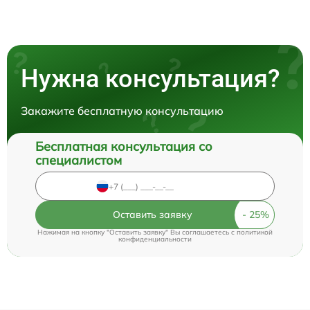
Нужна консультация?
Закажите бесплатную консультацию
Бесплатная консультация со
специалистом
Оставить заявку
Нажимая на кнопку "Оставить заявку" Вы соглашаетесь c
политикой
конфиденциальности