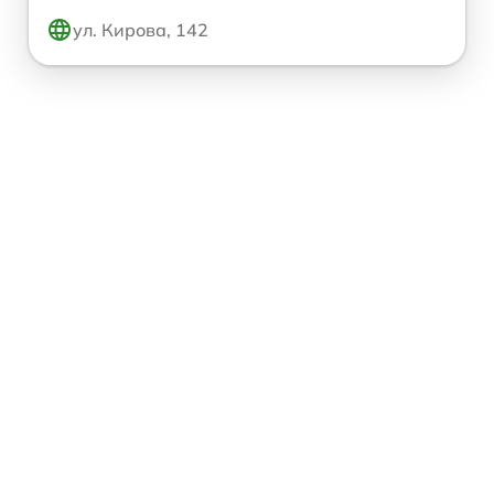
ул. Кирова, 142