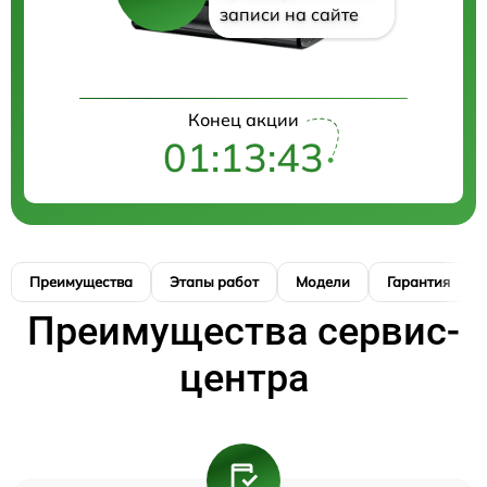
записи на сайте
Конец акции
01:13:42
Преимущества
Этапы работ
Модели
Гарантия
Преимущества сервис-
центра