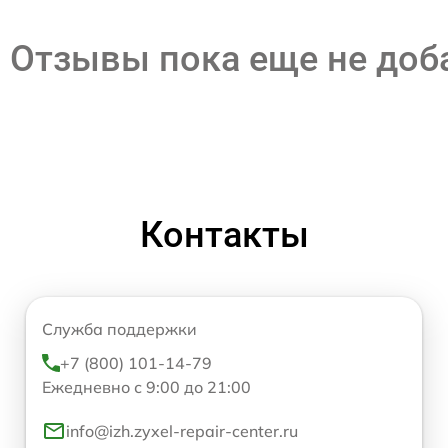
Отзывы пока еще не до
Контакты
Служба поддержки
+7 (800) 101-14-79
Ежедневно с 9:00 до 21:00
info@izh.zyxel-repair-center.ru