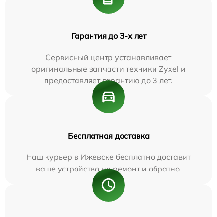
Гарантия до 3-х лет
Сервисный центр устанавливает
оригинальные запчасти техники Zyxel и
предоставляет гарантию до 3 лет.
Бесплатная доставка
Наш курьер в Ижевске бесплатно доставит
ваше устройство на ремонт и обратно.