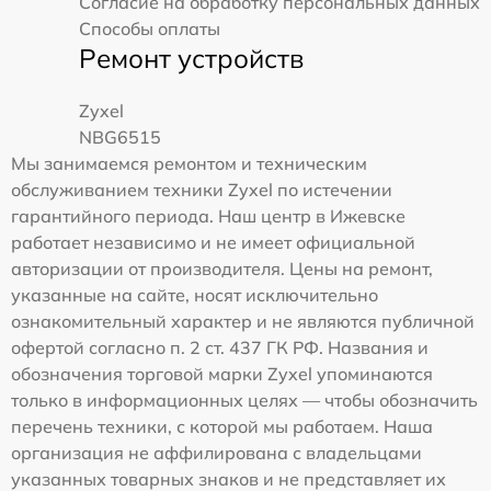
Согласие на обработку персональных данных
Способы оплаты
Ремонт устройств
Zyxel
NBG6515
Мы занимаемся ремонтом и техническим
обслуживанием техники Zyxel по истечении
гарантийного периода. Наш центр в Ижевске
работает независимо и не имеет официальной
авторизации от производителя. Цены на ремонт,
указанные на сайте, носят исключительно
ознакомительный характер и не являются публичной
офертой согласно п. 2 ст. 437 ГК РФ. Названия и
обозначения торговой марки Zyxel упоминаются
только в информационных целях — чтобы обозначить
перечень техники, с которой мы работаем. Наша
организация не аффилирована с владельцами
указанных товарных знаков и не представляет их