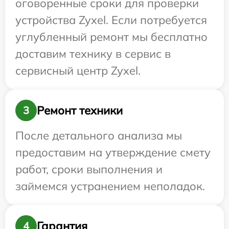
оговоренные сроки для проверки
устройства Zyxel. Если потребуется
углубленный ремонт мы бесплатно
доставим технику в сервис в
сервисный центр Zyxel.
Ремонт техники
3
После детального анализа мы
предоставим на утверждение смету
работ, сроки выполнения и
займемся устранением неполадок.
Гарантия
4