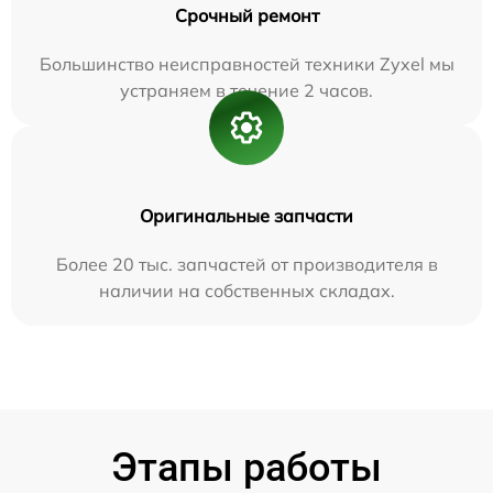
Срочный ремонт
Большинство неисправностей техники Zyxel мы
устраняем в течение 2 часов.
Оригинальные запчасти
Более 20 тыс. запчастей от производителя в
наличии на собственных складах.
Этапы работы