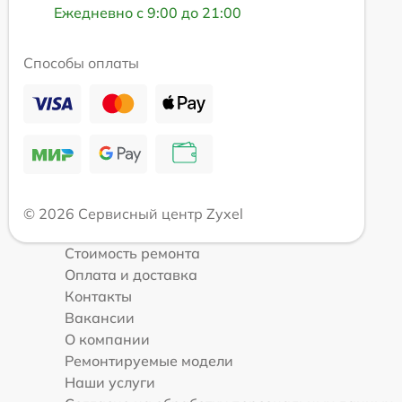
Ежедневно с 9:00 до 21:00
Способы оплаты
© 2026 Сервисный центр Zyxel
Стоимость ремонта
Оплата и доставка
Контакты
Вакансии
О компании
Ремонтируемые модели
Наши услуги